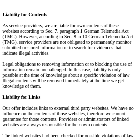
Liability for Contents
As service providers, we are liable for own contents of these
websites according to Sec. 7, paragraph 1 German Telemedia Act
(TMG). However, according to Sec. 8 to 10 German Telemedia Act
(TMG), service providers are not obligated to permanently monitor
submitted or stored information or to search for evidences that
indicate illegal activities.
Legal obligations to removing information or to blocking the use of
information remain unchallenged. In this case, liability is only
possible at the time of knowledge about a specific violation of law.
Illegal contents will be removed immediately at the time we get
knowledge of them.
Liability for Links
Our offer includes links to external third party websites. We have no
influence on the contents of those websites, therefore we cannot
guarantee for those contents. Providers or administrators of linked
websites are always responsible for their own contents.
The linked websites had been checked for possible violations of law