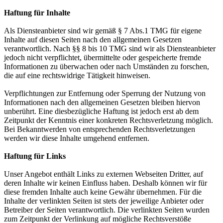
Haftung für Inhalte
Als Diensteanbieter sind wir gemäß § 7 Abs.1 TMG für eigene
Inhalte auf diesen Seiten nach den allgemeinen Gesetzen
verantwortlich. Nach §§ 8 bis 10 TMG sind wir als Diensteanbieter
jedoch nicht verpflichtet, übermittelte oder gespeicherte fremde
Informationen zu überwachen oder nach Umständen zu forschen,
die auf eine rechtswidrige Tätigkeit hinweisen.
Verpflichtungen zur Entfernung oder Sperrung der Nutzung von
Informationen nach den allgemeinen Gesetzen bleiben hiervon
unberührt. Eine diesbezügliche Haftung ist jedoch erst ab dem
Zeitpunkt der Kenntnis einer konkreten Rechtsverletzung möglich.
Bei Bekanntwerden von entsprechenden Rechtsverletzungen
werden wir diese Inhalte umgehend entfernen.
Haftung für Links
Unser Angebot enthält Links zu externen Webseiten Dritter, auf
deren Inhalte wir keinen Einfluss haben. Deshalb können wir für
diese fremden Inhalte auch keine Gewähr übernehmen. Für die
Inhalte der verlinkten Seiten ist stets der jeweilige Anbieter oder
Betreiber der Seiten verantwortlich. Die verlinkten Seiten wurden
zum Zeitpunkt der Verlinkung auf mögliche Rechtsverstöße