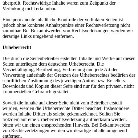
überprüft. Rechtswidrige Inhalte waren zum Zeitpunkt der
Verlinkung nicht erkennbar.
Eine permanente inhaltliche Kontrolle der verlinkten Seiten ist
jedoch ohne konkrete Anhaltspunkte einer Rechtsverletzung nicht
zumutbar. Bei Bekanntwerden von Rechtsverletzungen werden wir
derartige Links umgehend entfernen.
Urheberrecht
Die durch die Seitenbetreiber erstellten Inhalte und Werke auf diesen
Seiten unterliegen dem deutschen Urheberrecht. Die
Vervielfältigung, Bearbeitung, Verbreitung und jede Art der
Verwertung außerhalb der Grenzen des Urheberrechtes bedürfen der
schriftlichen Zustimmung des jeweiligen Autors bzw. Erstellers.
Downloads und Kopien dieser Seite sind nur für den privaten, nicht
kommerziellen Gebrauch gestattet.
Soweit die Inhalte auf dieser Seite nicht vom Betreiber erstellt
wurden, werden die Urheberrechte Dritter beachtet. Insbesondere
werden Inhalte Dritter als solche gekennzeichnet. Sollten Sie
trotzdem auf eine Urheberrechtsverletzung aufmerksam werden,
bitten wir um einen entsprechenden Hinweis. Bei Bekanntwerden
von Rechtsverletzungen werden wir derartige Inhalte umgehend
entfernen.