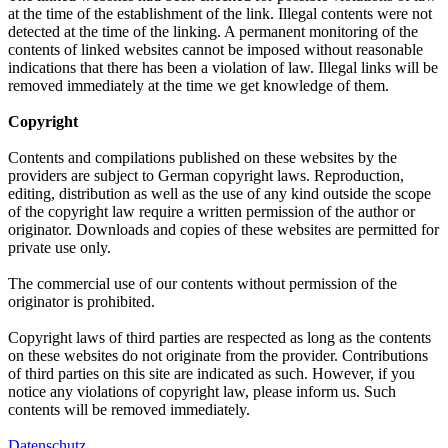
at the time of the establishment of the link. Illegal contents were not
detected at the time of the linking. A permanent monitoring of the
contents of linked websites cannot be imposed without reasonable
indications that there has been a violation of law. Illegal links will be
removed immediately at the time we get knowledge of them.
Copyright
Contents and compilations published on these websites by the
providers are subject to German copyright laws. Reproduction,
editing, distribution as well as the use of any kind outside the scope
of the copyright law require a written permission of the author or
originator. Downloads and copies of these websites are permitted for
private use only.
The commercial use of our contents without permission of the
originator is prohibited.
Copyright laws of third parties are respected as long as the contents
on these websites do not originate from the provider. Contributions
of third parties on this site are indicated as such. However, if you
notice any violations of copyright law, please inform us. Such
contents will be removed immediately.
Datenschutz